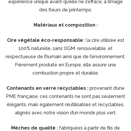
expérience unique avant qu’elle ne s’efface, à l’image
des fleurs de printemps.
Matériaux et composition :
Cire végétale éco-responsable :
la cire utilisée est
100% naturelle, sans OGM, renouvelable, et
respectueuse de l’humain ainsi que de l’environnement.
Fièrement produite en Europe, elle assure une
combustion propre et durable.
Contenants en verre recyclables :
provenant d’une
PME française, ces contenants ne sont pas seulement
élégants, mais également réutilisables et recyclables,
alignés avec notre vision d’un monde plus vert.
Mèches de qualité :
fabriquées à partir de fils de