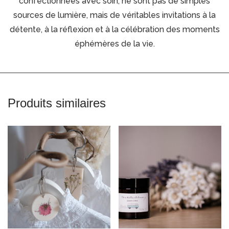
confectionnées avec soin, ne sont pas de simples
sources de lumière, mais de véritables invitations à la
détente, à la réflexion et à la célébration des moments
éphémères de la vie.
Produits similaires