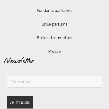
Fondants parfumés
Brûle parfums
Boîtes d'allumettes
Presse
Newsletter