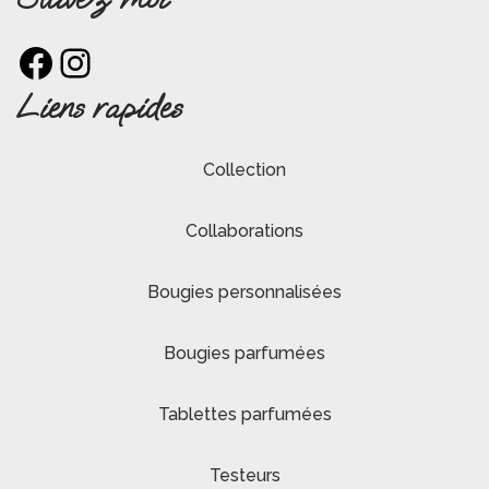
Facebook
Instagram
Liens rapides
Collection
Collaborations
Bougies personnalisées
Bougies parfumées
Tablettes parfumées
Testeurs