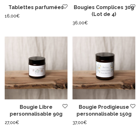
Tablettes parfumées
Bougies Complices 30g
(Lot de 4)
16,00
€
36,00
€
Bougie Libre
Bougie Prodigieuse
personnalisable 90g
personnalisable 150g
27,00
€
37,00
€