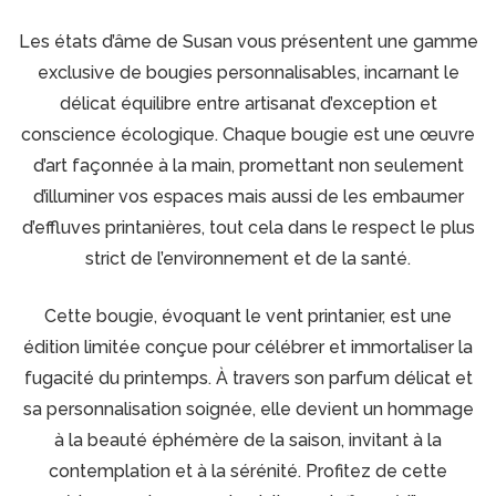
Les états d’âme de Susan vous présentent une gamme
exclusive de bougies personnalisables, incarnant le
délicat équilibre entre artisanat d’exception et
conscience écologique. Chaque bougie est une œuvre
d’art façonnée à la main, promettant non seulement
d’illuminer vos espaces mais aussi de les embaumer
d’effluves printanières, tout cela dans le respect le plus
strict de l’environnement et de la santé.
Cette bougie, évoquant le vent printanier, est une
édition limitée conçue pour célébrer et immortaliser la
fugacité du printemps. À travers son parfum délicat et
sa personnalisation soignée, elle devient un hommage
à la beauté éphémère de la saison, invitant à la
contemplation et à la sérénité. Profitez de cette