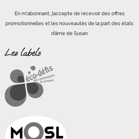
En m'abonnant, j’accepte de recevoir des offres
promotionnelles et les nouveautés de la part des états
d’âme de Susan
Les labels