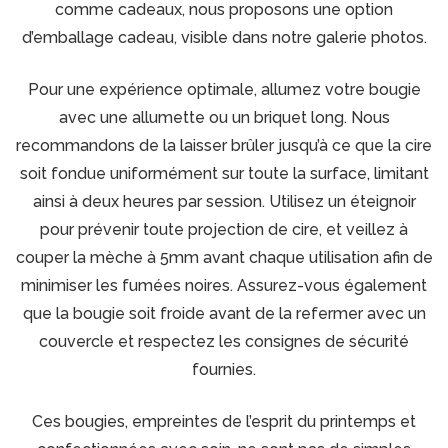
comme cadeaux, nous proposons une option
d’emballage cadeau, visible dans notre galerie photos.
Pour une expérience optimale, allumez votre bougie
avec une allumette ou un briquet long. Nous
recommandons de la laisser brûler jusqu’à ce que la cire
soit fondue uniformément sur toute la surface, limitant
ainsi à deux heures par session. Utilisez un éteignoir
pour prévenir toute projection de cire, et veillez à
couper la mèche à 5mm avant chaque utilisation afin de
minimiser les fumées noires. Assurez-vous également
que la bougie soit froide avant de la refermer avec un
couvercle et respectez les consignes de sécurité
fournies.
Ces bougies, empreintes de l’esprit du printemps et