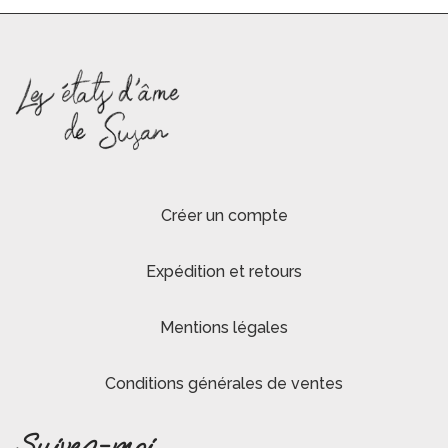
Créer un compte
Expédition et retours
Mentions légales
Conditions générales de ventes
Suivez-moi