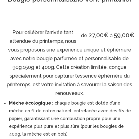
Pour célébrer l’arrivée tant
27,00
€
59,00
€
de
à
attendue du printemps, nous
vous proposons une expérience unique et éphémère
avec notre bougie parfumée et personnalisable de
90g,150g et 400g. Cette création limitée, conçue
spécialement pour capturer l’essence éphémère du
printemps, est votre invitation à savourer la saison des
renouveaux.
Mèche écologique :
chaque bougie est dotée d’une
mèche en fil de coton naturel, entrelacée avec des fils de
papier, garantissant une combustion propre pour une
expérience plus pure et plus sûre (pour les bougies de
400g, la mèche est en bois)