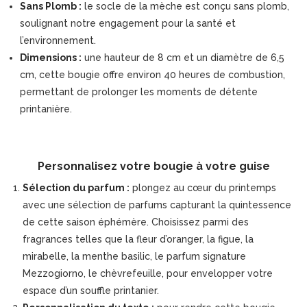
Sans Plomb :
le socle de la mèche est conçu sans plomb,
soulignant notre engagement pour la santé et
l’environnement.
Dimensions :
une hauteur de 8 cm et un diamètre de 6,5
cm, cette bougie offre environ 40 heures de combustion,
permettant de prolonger les moments de détente
printanière.
Personnalisez votre bougie à votre guise
Sélection du parfum :
plongez au cœur du printemps
avec une sélection de parfums capturant la quintessence
de cette saison éphémère. Choisissez parmi des
fragrances telles que la fleur d’oranger, la figue, la
mirabelle, la menthe basilic, le parfum signature
Mezzogiorno, le chèvrefeuille, pour envelopper votre
espace d’un souffle printanier.