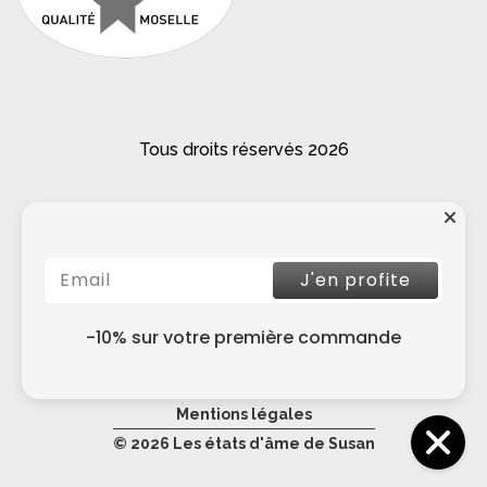
Tous droits réservés 2026
J'en profite
Contact
Expéditions et retours
-10% sur votre première commande
Créer un compte
CGV
Mentions légales
© 2026 Les états d'âme de Susan