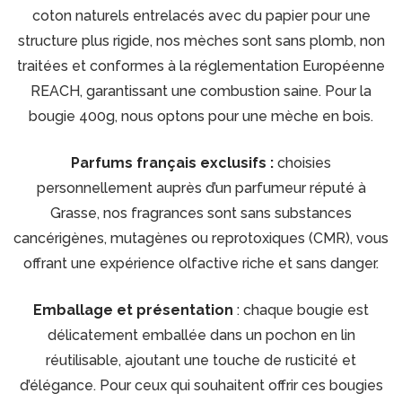
coton naturels entrelacés avec du papier pour une
structure plus rigide, nos mèches sont sans plomb, non
traitées et conformes à la réglementation Européenne
REACH, garantissant une combustion saine. Pour la
bougie 400g, nous optons pour une mèche en bois.
Parfums français exclusifs :
choisies
personnellement auprès d’un parfumeur réputé à
Grasse, nos fragrances sont sans substances
cancérigènes, mutagènes ou reprotoxiques (CMR), vous
offrant une expérience olfactive riche et sans danger.
Emballage et présentation
: chaque bougie est
délicatement emballée dans un pochon en lin
réutilisable, ajoutant une touche de rusticité et
d’élégance. Pour ceux qui souhaitent offrir ces bougies