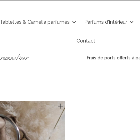
Tablettes & Camélia parfumés
Parfums d'intérieur
Contact
rsonnaliser
Frais de ports offerts à p