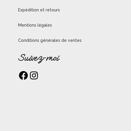
Expédition et retours
Mentions légales
Conditions générales de ventes
Suivez-moi
Facebook
Instagram