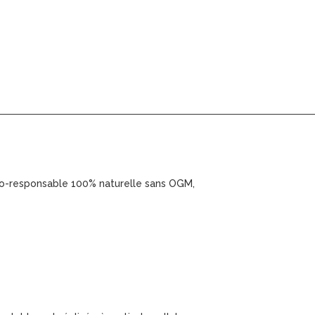
éco-responsable 100% naturelle sans OGM,