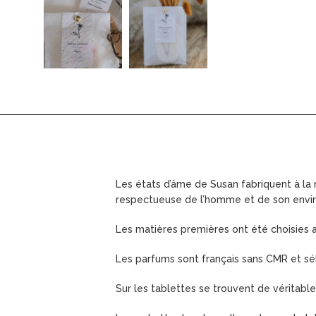
Les états d’âme de Susan fabriquent à la
respectueuse de l’homme et de son envir
Les matières premières ont été choisies a
Les parfums sont français sans CMR et sé
Sur les tablettes se trouvent de véritable