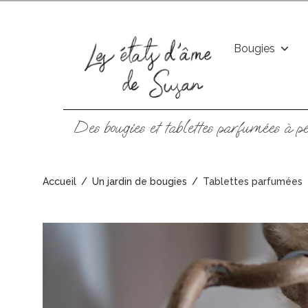
Bougies
Des bougies et tablettes parfumées à pe
Accueil
/
Un jardin de bougies
/
Tablettes parfumées