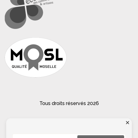
Tous droits réservés 2026