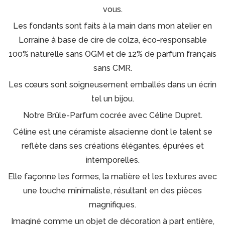
vous.
Les fondants sont faits à la main dans mon atelier en
Lorraine à base de cire de colza, éco-responsable
100% naturelle sans OGM et de 12% de parfum français
sans CMR.
Les cœurs sont soigneusement emballés dans un écrin
tel un bijou.
Notre Brûle-Parfum cocrée avec Céline Dupret.
Céline est une céramiste alsacienne dont le talent se
reflète dans ses créations élégantes, épurées et
intemporelles.
Elle façonne les formes, la matière et les textures avec
une touche minimaliste, résultant en des pièces
magnifiques.
Imaginé comme un objet de décoration à part entière,