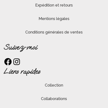
Expédition et retours
Mentions légales
Conditions générales de ventes
Suivez-moi
Facebook
Instagram
Liens rapides
Collection
Collaborations