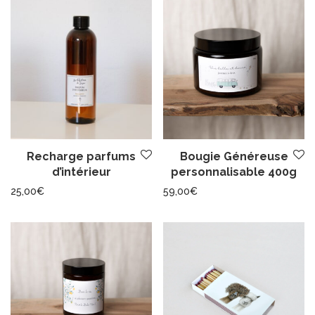
Recharge parfums
Bougie Généreuse
d’intérieur
personnalisable 400g
25,00
€
59,00
€