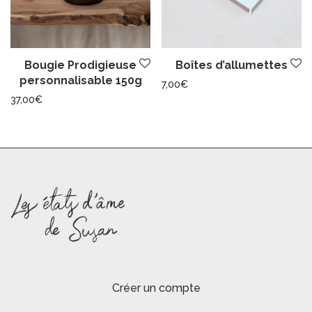
Bougie Prodigieuse
Boîtes d’allumettes
personnalisable 150g
7,00
€
37,00
€
Créer un compte