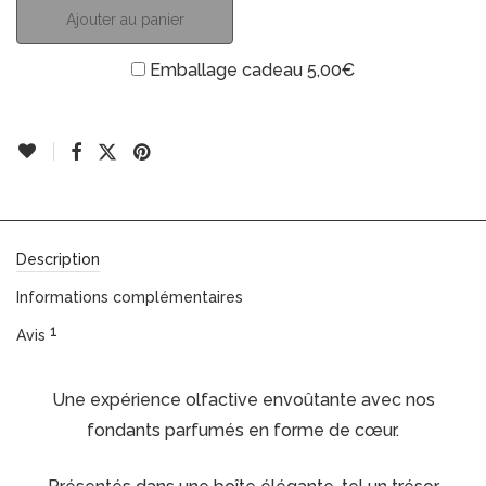
Ajouter au panier
Emballage cadeau
5,00
€
Description
Informations complémentaires
1
Avis
Une expérience olfactive envoûtante avec nos
fondants parfumés en forme de cœur.