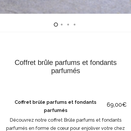
Coffret brûle parfums et fondants
parfumés
Coffret brûle parfums et fondants
69,00
€
parfumés
Découvrez notre coffret Brûle parfums et fondants
parfumés en forme de cœur pour enjoliver votre chez