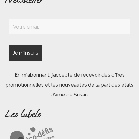
En m'abonnant, j’accepte de recevoir des offres
promotionnelles et les nouveautés de la part des états
d’âme de Susan
Les labels