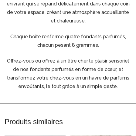
enivrant qui se répand délicatement dans chaque coin
de votre espace, créant une atmosphère accueillante
et chaleureuse.
Chaque boîte renferme quatre fondants parfumés,
chacun pesant 8 grammes.
Offrez-vous ou offrez à un être cher le plaisir sensoriel
de nos fondants parfumés en forme de cœur, et
transformez votre chez-vous en un havre de parfums
envoûtants, le tout grâce à un simple geste.
Produits similaires