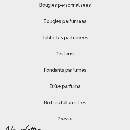
Bougies personnalisées
Bougies parfumées
Tablettes parfumées
Testeurs
Fondants parfumés
Brûle parfums
Boîtes d'allumettes
Presse
Newsletter